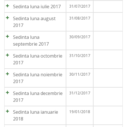
Sedinta luna iulie 2017
31/07/2017
Sedinta luna august
31/08/2017
2017
Sedinta luna
30/09/2017
septembrie 2017
Sedinta luna octombrie
31/10/2017
2017
Sedinta luna noiembrie
30/11/2017
2017
Sedinta luna decembrie
31/12/2017
2017
Sedinta luna ianuarie
19/01/2018
2018