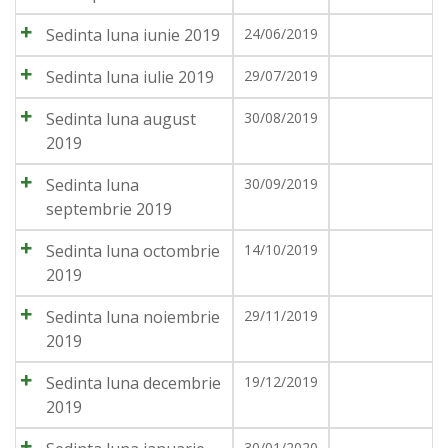
Sedinta luna iunie 2019
24/06/2019
Sedinta luna iulie 2019
29/07/2019
Sedinta luna august
30/08/2019
2019
Sedinta luna
30/09/2019
septembrie 2019
Sedinta luna octombrie
14/10/2019
2019
Sedinta luna noiembrie
29/11/2019
2019
Sedinta luna decembrie
19/12/2019
2019
30/01/2020