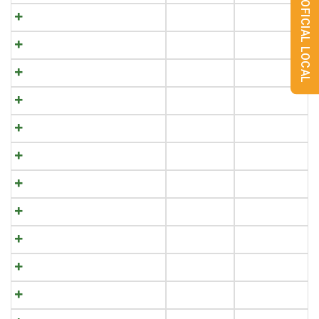
MONITORUL OFICIAL LOCAL