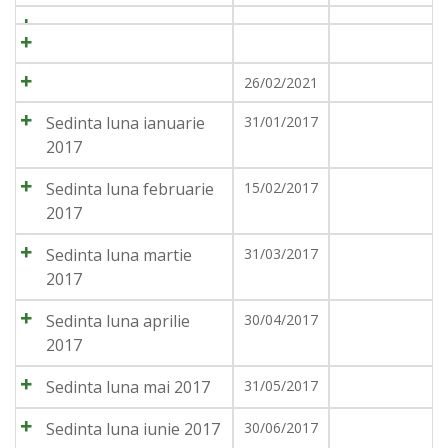
26/02/2021
Sedinta luna ianuarie
31/01/2017
2017
Sedinta luna februarie
15/02/2017
2017
Sedinta luna martie
31/03/2017
2017
Sedinta luna aprilie
30/04/2017
2017
Sedinta luna mai 2017
31/05/2017
Sedinta luna iunie 2017
30/06/2017