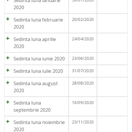
Sedinta luna ianuarie
2020
Sedinta luna februarie
20/02/2020
2020
Sedinta luna aprilie
24/04/2020
2020
Sedinta luna iunie 2020
23/06/2020
Sedinta luna iulie 2020
31/07/2020
Sedinta luna august
28/08/2020
2020
Sedinta luna
16/09/2020
septembrie 2020
Sedinta luna noiembrie
23/11/2020
2020