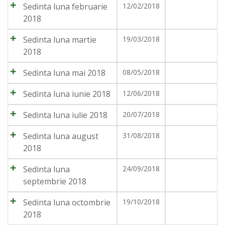
Sedinta luna februarie
12/02/2018
2018
Sedinta luna martie
19/03/2018
2018
Sedinta luna mai 2018
08/05/2018
Sedinta luna iunie 2018
12/06/2018
Sedinta luna iulie 2018
20/07/2018
Sedinta luna august
31/08/2018
2018
Sedinta luna
24/09/2018
septembrie 2018
Sedinta luna octombrie
19/10/2018
2018