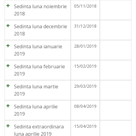
Sedinta luna noiembrie
05/11/2018
2018
Sedinta luna decembrie
31/12/2018
2018
Sedinta luna ianuarie
28/01/2019
2019
Sedinta luna februarie
15/02/2019
2019
Sedinta luna martie
29/03/2019
2019
Sedinta luna aprilie
08/04/2019
2019
Sedinta extraordinara
15/04/2019
luna aprilie 2019