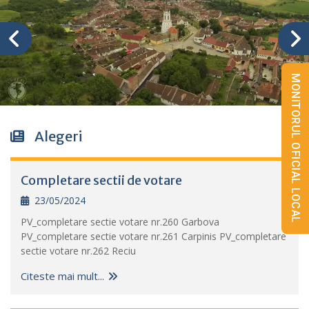
MONITORUL OFICIAL LOCAL
Alegeri
Completare sectii de votare
23/05/2024
PV_completare sectie votare nr.260 Garbova
PV_completare sectie votare nr.261 Carpinis PV_completare
sectie votare nr.262 Reciu
Citeste mai mult...