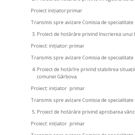
Proiect inițiator:primar
Transmis spre avizare Comisia de specialitate 
Proiect de hotărâre privind înscrierea unui 
Proiect: iniţiator: primar
Transmis spre avizare Comisia de specialitate 
Proiect de hotărîre privind stabilirea situaț
comunei Gârbova.
Proiect: iniţiator primar
Transmis spre avizare Comisia de specialitate 
Proiect de hotărâre privind aprobarea vânză
Proiect: iniţiator primar