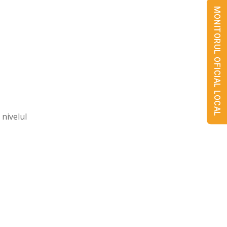
MONITORUL OFICIAL LOCAL
 nivelul