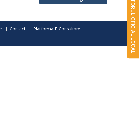
MONITORUL OFICIAL LOCAL
e
Contact
Platforma E-Consultare