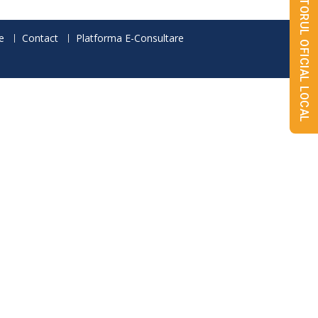
MONITORUL OFICIAL LOCAL
e
Contact
Platforma E-Consultare