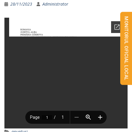
28/11/2023
Administrator
MONITORUL OFICIAL LOCAL
anunturi