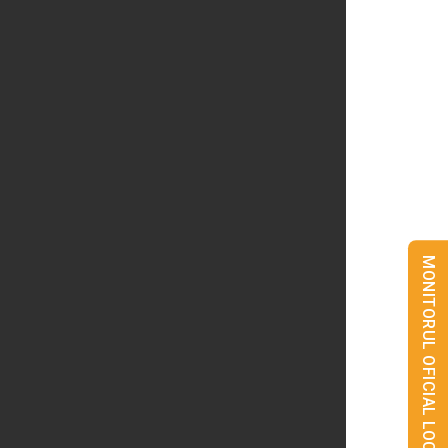
MONITORUL OFICIAL LOCAL