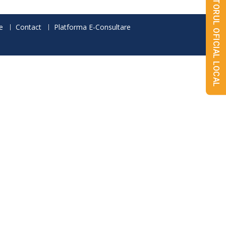
MONITORUL OFICIAL LOCAL
e
Contact
Platforma E-Consultare