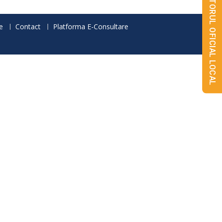
MONITORUL OFICIAL LOCAL
e
Contact
Platforma E-Consultare