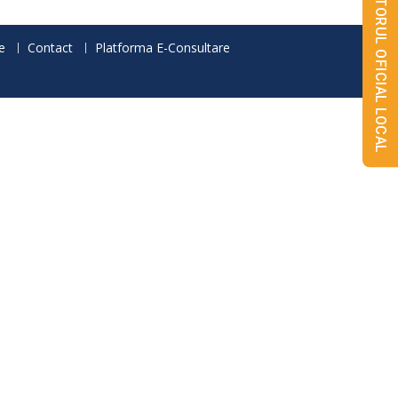
MONITORUL OFICIAL LOCAL
e
Contact
Platforma E-Consultare