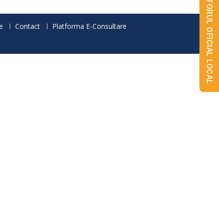
MONITORUL OFICIAL LOCAL
e
Contact
Platforma E-Consultare