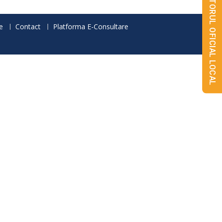
MONITORUL OFICIAL LOCAL
e
Contact
Platforma E-Consultare