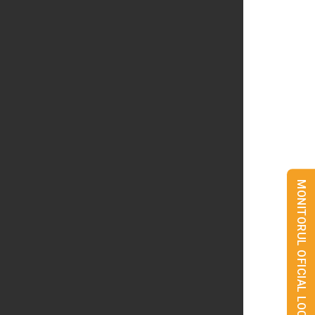
MONITORUL OFICIAL LOCAL