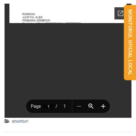
MONITORUL OFICIAL LOCAL
anunturi