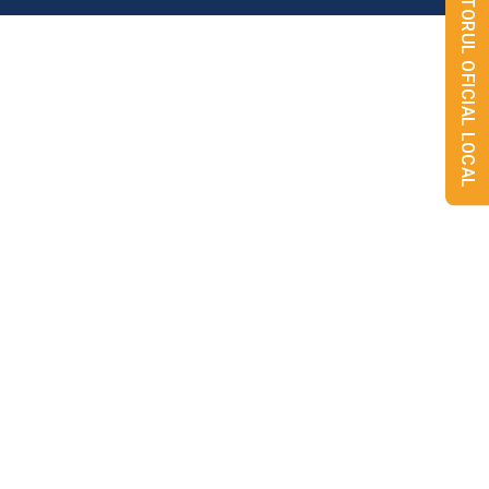
MONITORUL OFICIAL LOCAL